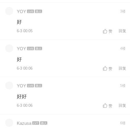
YOY
3楼
LV8
路人
好
6-3 00:05
回复
赞
YOY
4楼
LV8
路人
好
6-3 00:06
回复
赞
YOY
5楼
LV8
路人
好好
6-3 00:06
回复
赞
Kazusa
6楼
LV7
路人